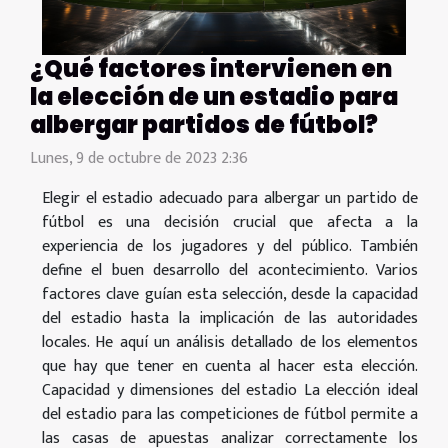
¿Qué factores intervienen en
la elección de un estadio para
albergar partidos de fútbol?
Lunes, 9 de octubre de 2023 2:36
Elegir el estadio adecuado para albergar un partido de
fútbol es una decisión crucial que afecta a la
experiencia de los jugadores y del público. También
define el buen desarrollo del acontecimiento. Varios
factores clave guían esta selección, desde la capacidad
del estadio hasta la implicación de las autoridades
locales. He aquí un análisis detallado de los elementos
que hay que tener en cuenta al hacer esta elección.
Capacidad y dimensiones del estadio La elección ideal
del estadio para las competiciones de fútbol permite a
las casas de apuestas analizar correctamente los