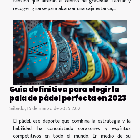
tensión que alteran el centro de gravedad. Lanzar y
recoger, girarse para alcanzar una caja estanca,...
Guía definitiva para elegir la
pala de pádel perfecta en 2023
Sábado, 15 de marzo de 2025 2:02
El pádel, ese deporte que combina la estrategia y la
habilidad, ha conquistado corazones y espíritus
competitivos en todo el mundo. En medio de su