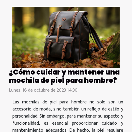
¿Cómo cuidar y mantener una
mochila de piel para hombre?
Lunes, 16 de octubre de 2023 14:30
Las mochilas de piel para hombre no solo son un
accesorio de moda, sino también un reflejo de estilo y
personalidad. Sin embargo, para mantener su aspecto y
funcionalidad, es esencial proporcionar cuidado y
mantenimiento adecuados. De hecho, la piel requiere