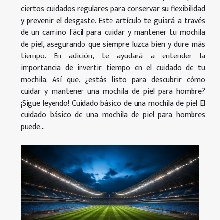
ciertos cuidados regulares para conservar su flexibilidad
y prevenir el desgaste. Este artículo te guiará a través
de un camino fácil para cuidar y mantener tu mochila
de piel, asegurando que siempre luzca bien y dure más
tiempo. En adición, te ayudará a entender la
importancia de invertir tiempo en el cuidado de tu
mochila. Así que, ¿estás listo para descubrir cómo
cuidar y mantener una mochila de piel para hombre?
¡Sigue leyendo! Cuidado básico de una mochila de piel El
cuidado básico de una mochila de piel para hombres
puede...