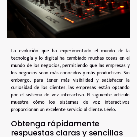
La evolución que ha experimentado el mundo de la
tecnología y lo digital ha cambiado muchas cosas en el
mundo de los negocios, permitiendo que las empresas y
los negocios sean más conocidos y más productivos. Sin
embargo, para tener más visibilidad y satisfacer la
curiosidad de los clientes, las empresas están optando
por el sistema de voz interactivo. El siguiente artículo
muestra cómo los sistemas de voz interactivos
proporcionan un excelente servicio al cliente. Léelo.
Obtenga rápidamente
respuestas claras y sencillas