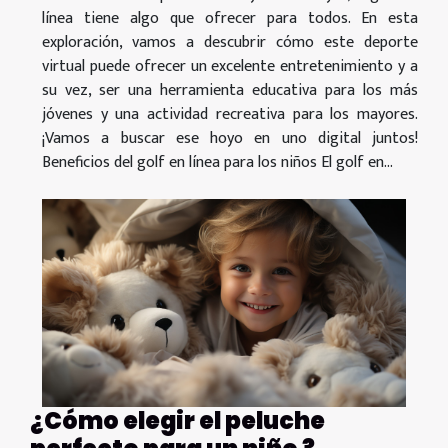
línea tiene algo que ofrecer para todos. En esta
exploración, vamos a descubrir cómo este deporte
virtual puede ofrecer un excelente entretenimiento y a
su vez, ser una herramienta educativa para los más
jóvenes y una actividad recreativa para los mayores.
¡Vamos a buscar ese hoyo en uno digital juntos!
Beneficios del golf en línea para los niños El golf en...
¿Cómo elegir el peluche