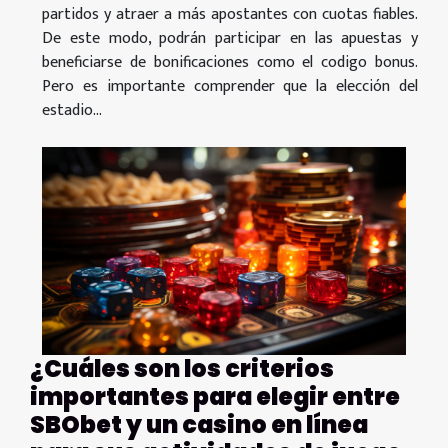
partidos y atraer a más apostantes con cuotas fiables.
De este modo, podrán participar en las apuestas y
beneficiarse de bonificaciones como el codigo bonus.
Pero es importante comprender que la elección del
estadio...
¿Cuáles son los criterios
importantes para elegir entre
SBObet y un casino en línea