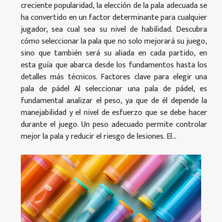
creciente popularidad, la elección de la pala adecuada se
ha convertido en un factor determinante para cualquier
jugador, sea cual sea su nivel de habilidad. Descubra
cómo seleccionar la pala que no solo mejorará su juego,
sino que también será su aliada en cada partido, en
esta guía que abarca desde los fundamentos hasta los
detalles más técnicos. Factores clave para elegir una
pala de pádel Al seleccionar una pala de pádel, es
fundamental analizar el peso, ya que de él depende la
manejabilidad y el nivel de esfuerzo que se debe hacer
durante el juego. Un peso adecuado permite controlar
mejor la pala y reducir el riesgo de lesiones. El...