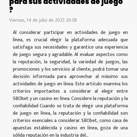
para sus actividades de juego
?
Viernes, 14 de julio de 2023 20:58
Al considerar participar en actividades de juego en
línea, es crucial elegir la plataforma adecuada que
satisfaga sus necesidades y garantice una experiencia
de juego segura y agradable. Al evaluar aspectos como
la reputación, la seguridad, la variedad de juegos, las
promociones y los servicios al cliente, podrá tomar una
decisión informada para aprovechar al máximo sus
actividades de juego en línea. Este artículo examina los
criterios importantes a considerar al elegir entre
SBObet y un casino en línea. Considere la reputación y la
confiabilidad Cuando se trata de elegir una plataforma
de juego en línea, la reputación y la confiabilidad son
criterios esenciales a considerar. SBObet, como casa de
apuestas establecida y casino en línea, goza de una
sólida reputación en la industria del...