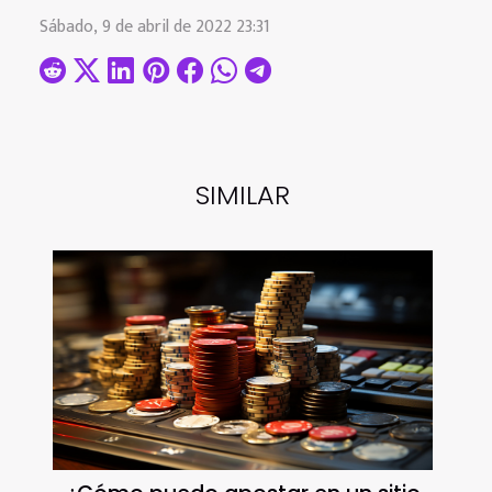
Sábado, 9 de abril de 2022 23:31
SIMILAR