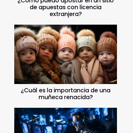
¿Cómo puedo apostar en un sitio
de apuestas con licencia
extranjera?
¿Cuál es la importancia de una
muñeca renacida?