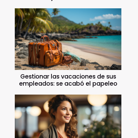
Gestionar las vacaciones de sus
empleados: se acabó el papeleo