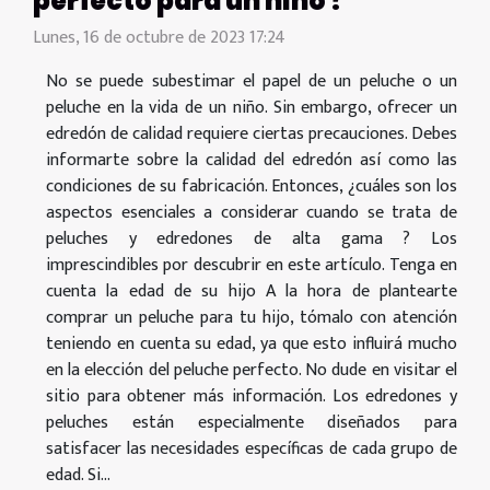
perfecto para un niño ?
Lunes, 16 de octubre de 2023 17:24
No se puede subestimar el papel de un peluche o un
peluche en la vida de un niño. Sin embargo, ofrecer un
edredón de calidad requiere ciertas precauciones. Debes
informarte sobre la calidad del edredón así como las
condiciones de su fabricación. Entonces, ¿cuáles son los
aspectos esenciales a considerar cuando se trata de
peluches y edredones de alta gama ? Los
imprescindibles por descubrir en este artículo. Tenga en
cuenta la edad de su hijo A la hora de plantearte
comprar un peluche para tu hijo, tómalo con atención
teniendo en cuenta su edad, ya que esto influirá mucho
en la elección del peluche perfecto. No dude en visitar el
sitio para obtener más información. Los edredones y
peluches están especialmente diseñados para
satisfacer las necesidades específicas de cada grupo de
edad. Si...