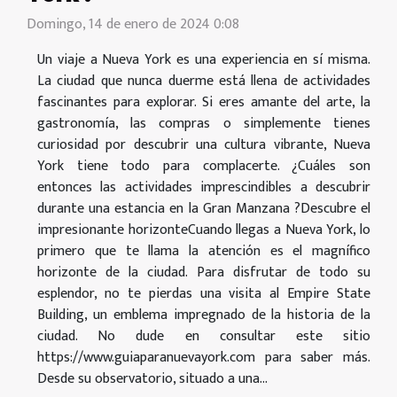
Domingo, 14 de enero de 2024 0:08
Un viaje a Nueva York es una experiencia en sí misma.
La ciudad que nunca duerme está llena de actividades
fascinantes para explorar. Si eres amante del arte, la
gastronomía, las compras o simplemente tienes
curiosidad por descubrir una cultura vibrante, Nueva
York tiene todo para complacerte. ¿Cuáles son
entonces las actividades imprescindibles a descubrir
durante una estancia en la Gran Manzana ?Descubre el
impresionante horizonteCuando llegas a Nueva York, lo
primero que te llama la atención es el magnífico
horizonte de la ciudad. Para disfrutar de todo su
esplendor, no te pierdas una visita al Empire State
Building, un emblema impregnado de la historia de la
ciudad. No dude en consultar este sitio
https://www.guiaparanuevayork.com para saber más.
Desde su observatorio, situado a una...