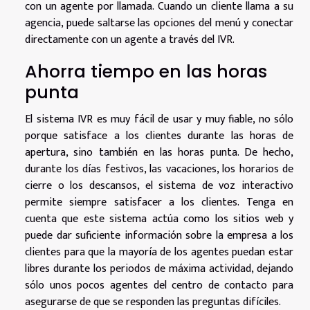
con un agente por llamada. Cuando un cliente llama a su
agencia, puede saltarse las opciones del menú y conectar
directamente con un agente a través del IVR.
Ahorra tiempo en las horas
punta
El sistema IVR es muy fácil de usar y muy fiable, no sólo
porque satisface a los clientes durante las horas de
apertura, sino también en las horas punta. De hecho,
durante los días festivos, las vacaciones, los horarios de
cierre o los descansos, el sistema de voz interactivo
permite siempre satisfacer a los clientes. Tenga en
cuenta que este sistema actúa como los sitios web y
puede dar suficiente información sobre la empresa a los
clientes para que la mayoría de los agentes puedan estar
libres durante los periodos de máxima actividad, dejando
sólo unos pocos agentes del centro de contacto para
asegurarse de que se responden las preguntas difíciles.