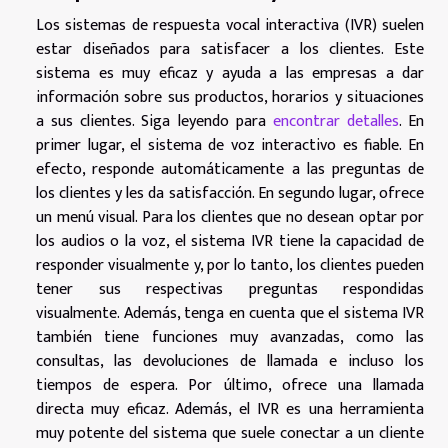
Los sistemas de respuesta vocal interactiva (IVR) suelen
estar diseñados para satisfacer a los clientes. Este
sistema es muy eficaz y ayuda a las empresas a dar
información sobre sus productos, horarios y situaciones
a sus clientes. Siga leyendo para
encontrar detalles
. En
primer lugar, el sistema de voz interactivo es fiable. En
efecto, responde automáticamente a las preguntas de
los clientes y les da satisfacción. En segundo lugar, ofrece
un menú visual. Para los clientes que no desean optar por
los audios o la voz, el sistema IVR tiene la capacidad de
responder visualmente y, por lo tanto, los clientes pueden
tener sus respectivas preguntas respondidas
visualmente. Además, tenga en cuenta que el sistema IVR
también tiene funciones muy avanzadas, como las
consultas, las devoluciones de llamada e incluso los
tiempos de espera. Por último, ofrece una llamada
directa muy eficaz. Además, el IVR es una herramienta
muy potente del sistema que suele conectar a un cliente