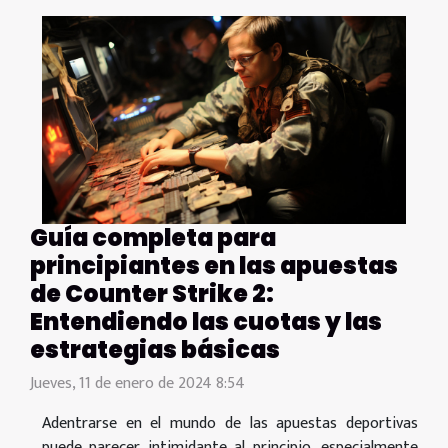
Guía completa para
principiantes en las apuestas
de Counter Strike 2:
Entendiendo las cuotas y las
estrategias básicas
Jueves, 11 de enero de 2024 8:54
Adentrarse en el mundo de las apuestas deportivas
puede parecer intimidante al principio, especialmente