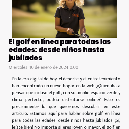
El golf en línea para todas las
edades: desde niños hasta
jubilados
Miércoles, 10 de enero de 2024 0:00
En la era digital de hoy, el deporte y el entretenimiento
han encontrado un nuevo hogar en la web. ¿Quién iba a
pensar que incluso el golf, con su amplio espacio verde y
clima perfecto, podría disfrutarse online? Esto es
precisamente lo que queremos descubrir en este
artículo. Estamos aquí para hablar sobre golf en línea
para todas las edades: desde niños hasta jubilados. ¡Sí,
leíste bien! No importa si eres joven o mayor, el golf en