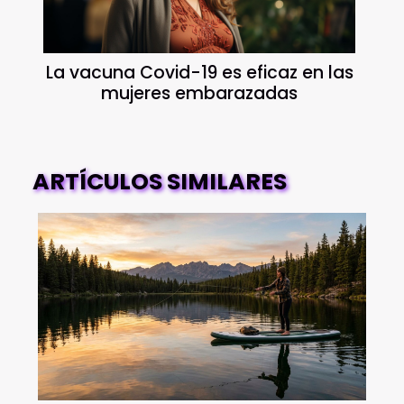
La vacuna Covid-19 es eficaz en las
mujeres embarazadas
ARTÍCULOS SIMILARES