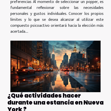
preferencias Al momento de seleccionar un popper, es
fundamental reflexionar sobre las necesidades
personales y gustos individuales. Conocer los propios
límites y lo que se desea alcanzar al utilizar este
compuesto psicoactivo orientará hacia la elección más
acertada....
¿Qué actividades hacer
durante una estancia en Nueva
York ?