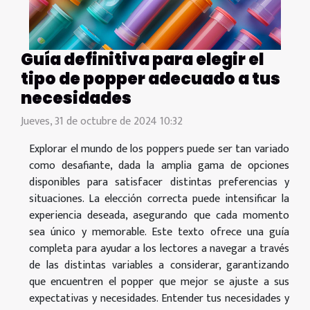
Guía definitiva para elegir el
tipo de popper adecuado a tus
necesidades
Jueves, 31 de octubre de 2024 10:32
Explorar el mundo de los poppers puede ser tan variado
como desafiante, dada la amplia gama de opciones
disponibles para satisfacer distintas preferencias y
situaciones. La elección correcta puede intensificar la
experiencia deseada, asegurando que cada momento
sea único y memorable. Este texto ofrece una guía
completa para ayudar a los lectores a navegar a través
de las distintas variables a considerar, garantizando
que encuentren el popper que mejor se ajuste a sus
expectativas y necesidades. Entender tus necesidades y