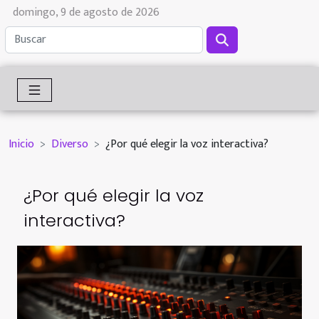
domingo, 9 de agosto de 2026
Inicio
Diverso
¿Por qué elegir la voz interactiva?
¿Por qué elegir la voz
interactiva?