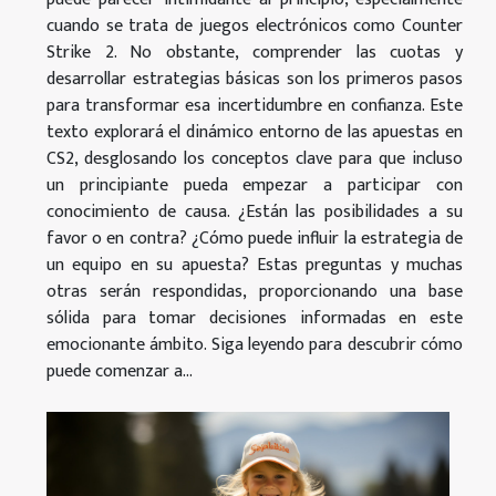
cuando se trata de juegos electrónicos como Counter
Strike 2. No obstante, comprender las cuotas y
desarrollar estrategias básicas son los primeros pasos
para transformar esa incertidumbre en confianza. Este
texto explorará el dinámico entorno de las apuestas en
CS2, desglosando los conceptos clave para que incluso
un principiante pueda empezar a participar con
conocimiento de causa. ¿Están las posibilidades a su
favor o en contra? ¿Cómo puede influir la estrategia de
un equipo en su apuesta? Estas preguntas y muchas
otras serán respondidas, proporcionando una base
sólida para tomar decisiones informadas en este
emocionante ámbito. Siga leyendo para descubrir cómo
puede comenzar a...