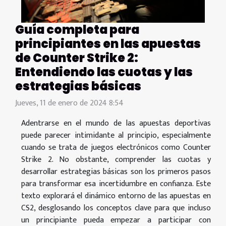
Guía completa para
principiantes en las apuestas
de Counter Strike 2:
Entendiendo las cuotas y las
estrategias básicas
Jueves, 11 de enero de 2024 8:54
Adentrarse en el mundo de las apuestas deportivas
puede parecer intimidante al principio, especialmente
cuando se trata de juegos electrónicos como Counter
Strike 2. No obstante, comprender las cuotas y
desarrollar estrategias básicas son los primeros pasos
para transformar esa incertidumbre en confianza. Este
texto explorará el dinámico entorno de las apuestas en
CS2, desglosando los conceptos clave para que incluso
un principiante pueda empezar a participar con