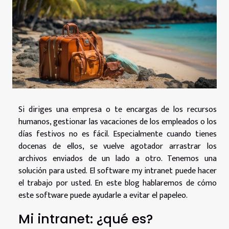
Si diriges una empresa o te encargas de los recursos
humanos, gestionar las vacaciones de los empleados o los
días festivos no es fácil. Especialmente cuando tienes
docenas de ellos, se vuelve agotador arrastrar los
archivos enviados de un lado a otro. Tenemos una
solución para usted. El software my intranet puede hacer
el trabajo por usted. En este blog hablaremos de cómo
este software puede ayudarle a evitar el papeleo.
Mi intranet: ¿qué es?