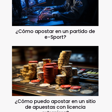
¿Cómo apostar en un partido de
e-Sport?
¿Cómo puedo apostar en un sitio
de apuestas con licencia