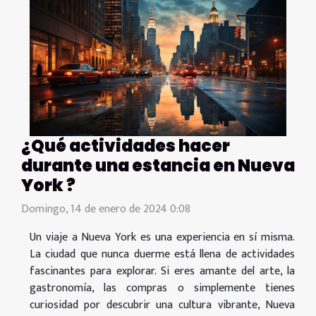
¿Qué actividades hacer
durante una estancia en Nueva
York ?
Domingo, 14 de enero de 2024 0:08
Un viaje a Nueva York es una experiencia en sí misma.
La ciudad que nunca duerme está llena de actividades
fascinantes para explorar. Si eres amante del arte, la
gastronomía, las compras o simplemente tienes
curiosidad por descubrir una cultura vibrante, Nueva