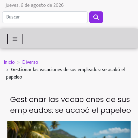
jueves, 6 de agosto de 2026
Inicio
Diverso
Gestionar las vacaciones de sus empleados: se acabó el
papeleo
Gestionar las vacaciones de sus
empleados: se acabó el papeleo