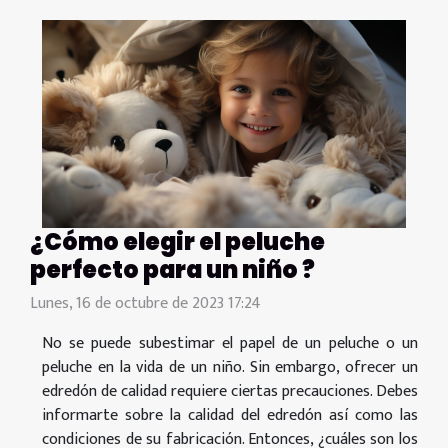
¿Cómo elegir el peluche
perfecto para un niño ?
Lunes, 16 de octubre de 2023 17:24
No se puede subestimar el papel de un peluche o un
peluche en la vida de un niño. Sin embargo, ofrecer un
edredón de calidad requiere ciertas precauciones. Debes
informarte sobre la calidad del edredón así como las
condiciones de su fabricación. Entonces, ¿cuáles son los