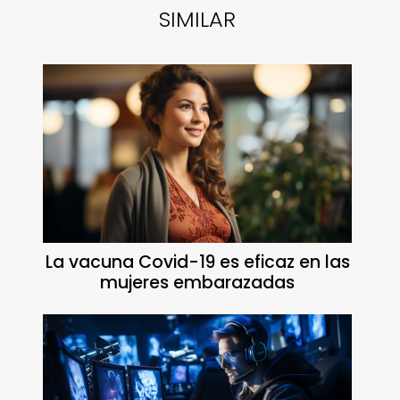
SIMILAR
La vacuna Covid-19 es eficaz en las
mujeres embarazadas