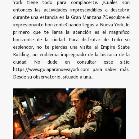
York tiene todo para complacerte. ¿Cuáles son
entonces las actividades imprescindibles a descubrir
durante una estancia en la Gran Manzana ?Descubre el
impresionante horizonteCuando llegas a Nueva York, lo
primero que te llama la atención es el magnífico
horizonte de la ciudad. Para disfrutar de todo su
esplendor, no te pierdas una visita al Empire State
Building, un emblema impregnado de la historia de la
ciudad. No dude en consultar este sitio
https://www.guiaparanuevayork.com para saber más.
Desde su observatorio, situado a una...