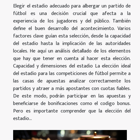
Elegir el estadio adecuado para albergar un partido de
fútbol es una decisión crucial que afecta a la
experiencia de los jugadores y del público. También
define el buen desarrollo del acontecimiento. Varios
factores clave guían esta selección, desde la capacidad
del estadio hasta la implicación de las autoridades
locales. He aquí un análisis detallado de los elementos
que hay que tener en cuenta al hacer esta elección.
Capacidad y dimensiones del estadio La elección ideal
del estadio para las competiciones de fútbol permite a
las casas de apuestas analizar correctamente los
partidos y atraer a más apostantes con cuotas fiables.
De este modo, podrán participar en las apuestas y
beneficiarse de bonificaciones como el codigo bonus.
Pero es importante comprender que la elección del
estadio...