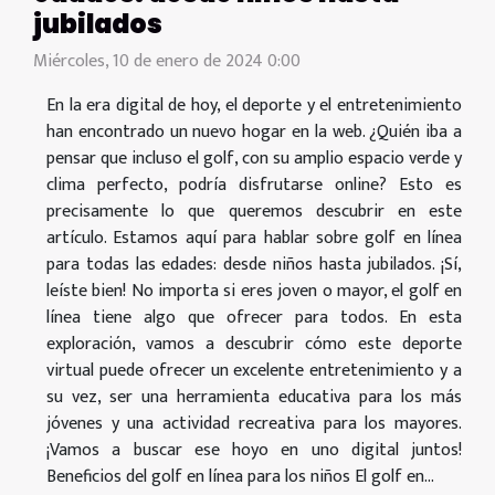
jubilados
Miércoles, 10 de enero de 2024 0:00
En la era digital de hoy, el deporte y el entretenimiento
han encontrado un nuevo hogar en la web. ¿Quién iba a
pensar que incluso el golf, con su amplio espacio verde y
clima perfecto, podría disfrutarse online? Esto es
precisamente lo que queremos descubrir en este
artículo. Estamos aquí para hablar sobre golf en línea
para todas las edades: desde niños hasta jubilados. ¡Sí,
leíste bien! No importa si eres joven o mayor, el golf en
línea tiene algo que ofrecer para todos. En esta
exploración, vamos a descubrir cómo este deporte
virtual puede ofrecer un excelente entretenimiento y a
su vez, ser una herramienta educativa para los más
jóvenes y una actividad recreativa para los mayores.
¡Vamos a buscar ese hoyo en uno digital juntos!
Beneficios del golf en línea para los niños El golf en...