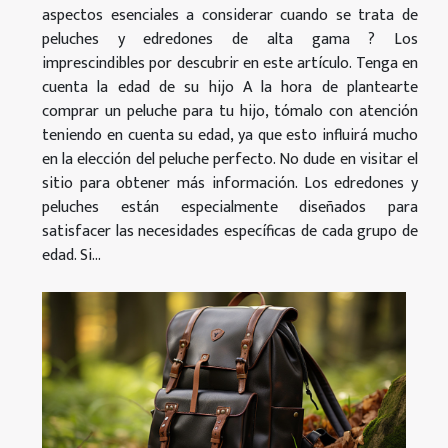
aspectos esenciales a considerar cuando se trata de
peluches y edredones de alta gama ? Los
imprescindibles por descubrir en este artículo. Tenga en
cuenta la edad de su hijo A la hora de plantearte
comprar un peluche para tu hijo, tómalo con atención
teniendo en cuenta su edad, ya que esto influirá mucho
en la elección del peluche perfecto. No dude en visitar el
sitio para obtener más información. Los edredones y
peluches están especialmente diseñados para
satisfacer las necesidades específicas de cada grupo de
edad. Si...