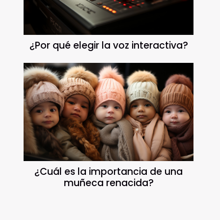
¿Por qué elegir la voz interactiva?
¿Cuál es la importancia de una
muñeca renacida?