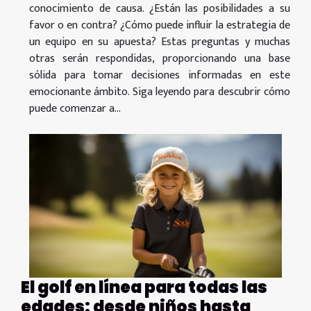
conocimiento de causa. ¿Están las posibilidades a su
favor o en contra? ¿Cómo puede influir la estrategia de
un equipo en su apuesta? Estas preguntas y muchas
otras serán respondidas, proporcionando una base
sólida para tomar decisiones informadas en este
emocionante ámbito. Siga leyendo para descubrir cómo
puede comenzar a...
El golf en línea para todas las
edades: desde niños hasta