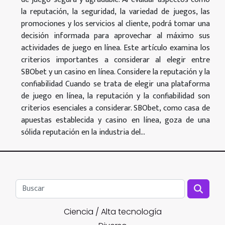
la reputación, la seguridad, la variedad de juegos, las
promociones y los servicios al cliente, podrá tomar una
decisión informada para aprovechar al máximo sus
actividades de juego en línea. Este artículo examina los
criterios importantes a considerar al elegir entre
SBObet y un casino en línea. Considere la reputación y la
confiabilidad Cuando se trata de elegir una plataforma
de juego en línea, la reputación y la confiabilidad son
criterios esenciales a considerar. SBObet, como casa de
apuestas establecida y casino en línea, goza de una
sólida reputación en la industria del...
Ciencia / Alta tecnología