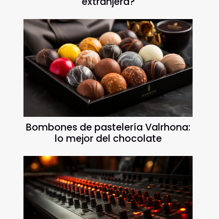
extranjera?
Bombones de pastelería Valrhona:
lo mejor del chocolate