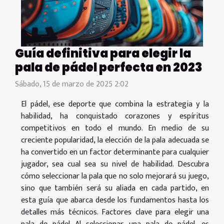
Guía definitiva para elegir la
pala de pádel perfecta en 2023
Sábado, 15 de marzo de 2025 2:02
El pádel, ese deporte que combina la estrategia y la
habilidad, ha conquistado corazones y espíritus
competitivos en todo el mundo. En medio de su
creciente popularidad, la elección de la pala adecuada se
ha convertido en un factor determinante para cualquier
jugador, sea cual sea su nivel de habilidad. Descubra
cómo seleccionar la pala que no solo mejorará su juego,
sino que también será su aliada en cada partido, en
esta guía que abarca desde los fundamentos hasta los
detalles más técnicos. Factores clave para elegir una