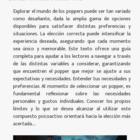
Explorar el mundo de los poppers puede ser tan variado
como desafiante, dada la amplia gama de opciones
disponibles para satisfacer distintas preferencias y
situaciones. La elección correcta puede intensificar la
experiencia deseada, asegurando que cada momento
sea único y memorable. Este texto ofrece una guía
completa para ayudar a los lectores a navegar a través
de las distintas variables a considerar, garantizando
que encuentren el popper que mejor se ajuste a sus
expectativas y necesidades. Entender tus necesidades y
preferencias Al momento de seleccionar un popper, es
fundamental reflexionar sobre las necesidades
personales y gustos individuales. Conocer los propios
límites y lo que se desea alcanzar al utilizar este
compuesto psicoactivo orientará hacia la elección más
acertada....