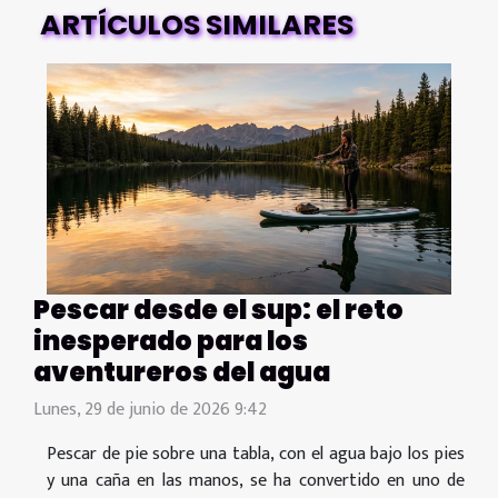
ARTÍCULOS SIMILARES
Pescar desde el sup: el reto
inesperado para los
aventureros del agua
Lunes, 29 de junio de 2026 9:42
Pescar de pie sobre una tabla, con el agua bajo los pies
y una caña en las manos, se ha convertido en uno de