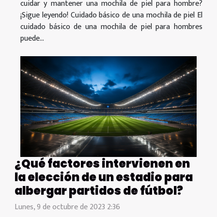
cuidar y mantener una mochila de piel para hombre?
¡Sigue leyendo! Cuidado básico de una mochila de piel El
cuidado básico de una mochila de piel para hombres
puede...
¿Qué factores intervienen en
la elección de un estadio para
albergar partidos de fútbol?
Lunes, 9 de octubre de 2023 2:36