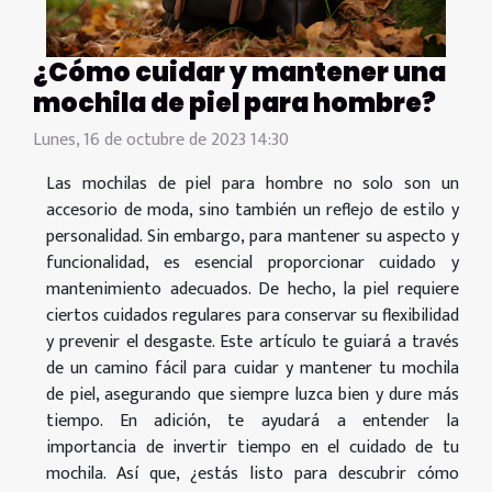
¿Cómo cuidar y mantener una
mochila de piel para hombre?
Lunes, 16 de octubre de 2023 14:30
Las mochilas de piel para hombre no solo son un
accesorio de moda, sino también un reflejo de estilo y
personalidad. Sin embargo, para mantener su aspecto y
funcionalidad, es esencial proporcionar cuidado y
mantenimiento adecuados. De hecho, la piel requiere
ciertos cuidados regulares para conservar su flexibilidad
y prevenir el desgaste. Este artículo te guiará a través
de un camino fácil para cuidar y mantener tu mochila
de piel, asegurando que siempre luzca bien y dure más
tiempo. En adición, te ayudará a entender la
importancia de invertir tiempo en el cuidado de tu
mochila. Así que, ¿estás listo para descubrir cómo