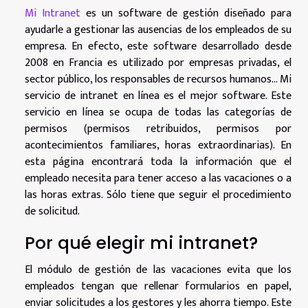
Mi Intranet
es un software de gestión diseñado para
ayudarle a gestionar las ausencias de los empleados de su
empresa. En efecto, este software desarrollado desde
2008 en Francia es utilizado por empresas privadas, el
sector público, los responsables de recursos humanos... Mi
servicio de intranet en línea es el mejor software. Este
servicio en línea se ocupa de todas las categorías de
permisos (permisos retribuidos, permisos por
acontecimientos familiares, horas extraordinarias). En
esta página encontrará toda la información que el
empleado necesita para tener acceso a las vacaciones o a
las horas extras. Sólo tiene que seguir el procedimiento
de solicitud.
Por qué elegir mi intranet?
El módulo de gestión de las vacaciones evita que los
empleados tengan que rellenar formularios en papel,
enviar solicitudes a los gestores y les ahorra tiempo. Este