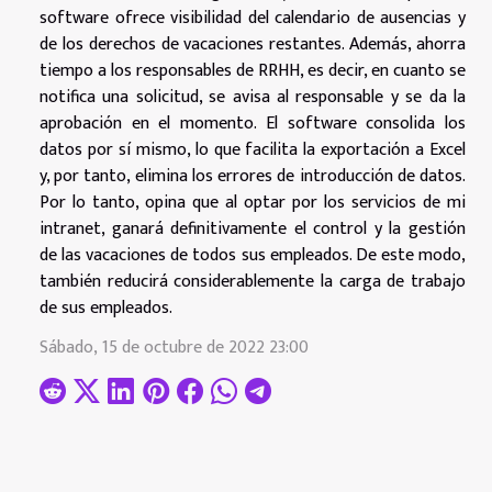
software ofrece visibilidad del calendario de ausencias y
de los derechos de vacaciones restantes. Además, ahorra
tiempo a los responsables de RRHH, es decir, en cuanto se
notifica una solicitud, se avisa al responsable y se da la
aprobación en el momento. El software consolida los
datos por sí mismo, lo que facilita la exportación a Excel
y, por tanto, elimina los errores de introducción de datos.
Por lo tanto, opina que al optar por los servicios de mi
intranet, ganará definitivamente el control y la gestión
de las vacaciones de todos sus empleados. De este modo,
también reducirá considerablemente la carga de trabajo
de sus empleados.
Sábado, 15 de octubre de 2022 23:00