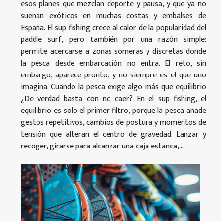
esos planes que mezclan deporte y pausa, y que ya no
suenan exóticos en muchas costas y embalses de
España. El sup fishing crece al calor de la popularidad del
paddle surf, pero también por una razón simple:
permite acercarse a zonas someras y discretas donde
la pesca desde embarcación no entra. El reto, sin
embargo, aparece pronto, y no siempre es el que uno
imagina. Cuando la pesca exige algo más que equilibrio
¿De verdad basta con no caer? En el sup fishing, el
equilibrio es solo el primer filtro, porque la pesca añade
gestos repetitivos, cambios de postura y momentos de
tensión que alteran el centro de gravedad. Lanzar y
recoger, girarse para alcanzar una caja estanca,...