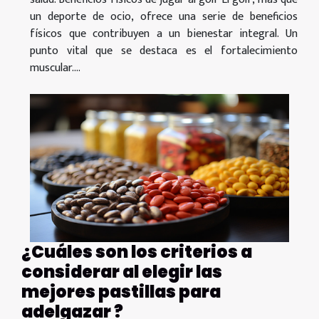
un deporte de ocio, ofrece una serie de beneficios
físicos que contribuyen a un bienestar integral. Un
punto vital que se destaca es el fortalecimiento
muscular....
¿Cuáles son los criterios a
considerar al elegir las
mejores pastillas para
adelgazar ?