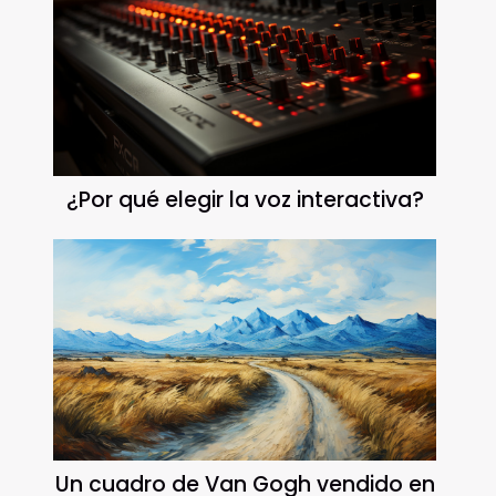
¿Por qué elegir la voz interactiva?
Un cuadro de Van Gogh vendido en