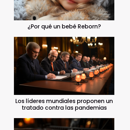
¿Por qué un bebé Reborn?
Los líderes mundiales proponen un
tratado contra las pandemias