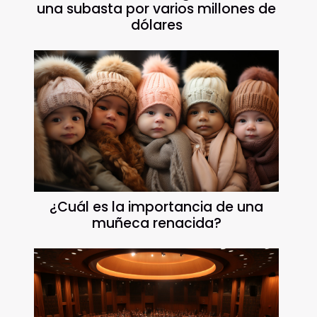
una subasta por varios millones de
dólares
¿Cuál es la importancia de una
muñeca renacida?