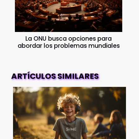
La ONU busca opciones para
abordar los problemas mundiales
ARTÍCULOS SIMILARES