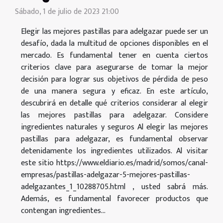
Sábado, 1 de julio de 2023 21:00
Elegir las mejores pastillas para adelgazar puede ser un
desafío, dada la multitud de opciones disponibles en el
mercado. Es fundamental tener en cuenta ciertos
criterios clave para asegurarse de tomar la mejor
decisión para lograr sus objetivos de pérdida de peso
de una manera segura y eficaz. En este artículo,
descubrirá en detalle qué criterios considerar al elegir
las mejores pastillas para adelgazar. Considere
ingredientes naturales y seguros Al elegir las mejores
pastillas para adelgazar, es fundamental observar
detenidamente los ingredientes utilizados. Al visitar
este sitio https://www.eldiario.es/madrid/somos/canal-
empresas/pastillas-adelgazar-5-mejores-pastillas-
adelgazantes_1_10288705.html , usted sabrá más.
Además, es fundamental favorecer productos que
contengan ingredientes...