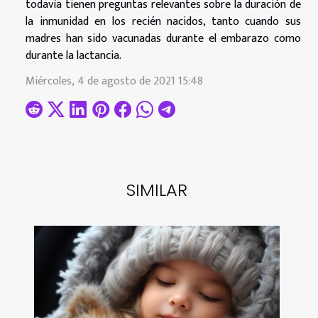
todavía tienen preguntas relevantes sobre la duración de
la inmunidad en los recién nacidos, tanto cuando sus
madres han sido vacunadas durante el embarazo como
durante la lactancia.
Miércoles, 4 de agosto de 2021 15:48
SIMILAR