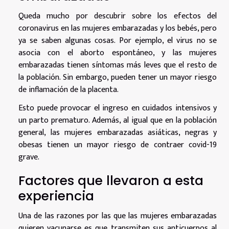
Queda mucho por descubrir sobre los efectos del
coronavirus en las mujeres embarazadas y los bebés, pero
ya se saben algunas cosas. Por ejemplo, el virus no se
asocia con el aborto espontáneo, y las mujeres
embarazadas tienen síntomas más leves que el resto de
la población. Sin embargo, pueden tener un mayor riesgo
de inflamación de la placenta.
Esto puede provocar el ingreso en cuidados intensivos y
un parto prematuro. Además, al igual que en la población
general, las mujeres embarazadas asiáticas, negras y
obesas tienen un mayor riesgo de contraer covid-19
grave.
Factores que llevaron a esta
experiencia
Una de las razones por las que las mujeres embarazadas
quieren vacunarse es que transmiten sus anticuerpos al