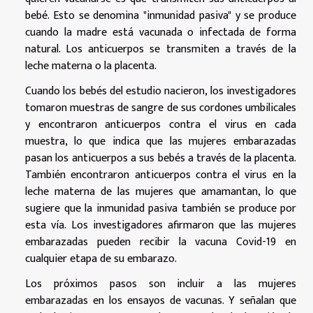
bebé. Esto se denomina "inmunidad pasiva" y se produce
cuando la madre está vacunada o infectada de forma
natural. Los anticuerpos se transmiten a través de la
leche materna o la placenta.
Cuando los bebés del estudio nacieron, los investigadores
tomaron muestras de sangre de sus cordones umbilicales
y encontraron anticuerpos contra el virus en cada
muestra, lo que indica que las mujeres embarazadas
pasan los anticuerpos a sus bebés a través de la placenta.
También encontraron anticuerpos contra el virus en la
leche materna de las mujeres que amamantan, lo que
sugiere que la inmunidad pasiva también se produce por
esta vía. Los investigadores afirmaron que las mujeres
embarazadas pueden recibir la vacuna Covid-19 en
cualquier etapa de su embarazo.
Los próximos pasos son incluir a las mujeres
embarazadas en los ensayos de vacunas. Y señalan que