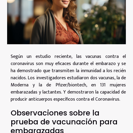
Según un estudio reciente, las vacunas contra el
coronavirus son muy eficaces durante el embarazo y se
ha demostrado que transmiten la inmunidad a los recién
nacidos. Los investigadores estudiaron dos vacunas, la de
Moderna y la de Pfizer/biontech, en 131 mujeres
embarazadas y lactantes. Y demostraron la capacidad de
producir anticuerpos específicos contra el Coronavirus.
Observaciones sobre la
prueba de vacunación para
embarazadas