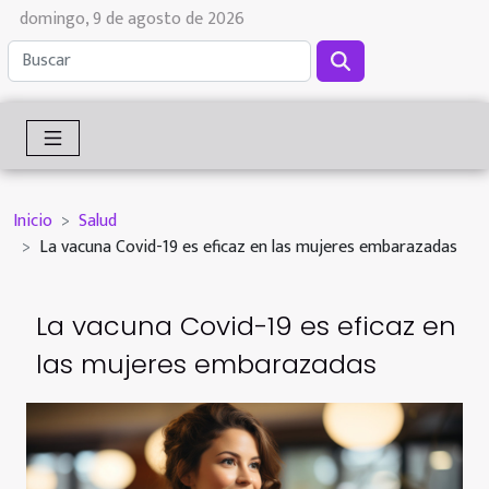
domingo, 9 de agosto de 2026
Inicio
Salud
La vacuna Covid-19 es eficaz en las mujeres embarazadas
La vacuna Covid-19 es eficaz en
las mujeres embarazadas