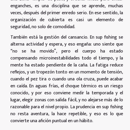
enganches, es una disciplina que se aprende, muchas
veces, después del primer enredo serio. En ese sentido, la
organización de cubierta es casi un elemento de
seguridad, no solo de comodidad.
También está la gestión del cansancio. En sup fishing se
alterna actividad y espera, y eso engaña: uno siente que
“no se ha movido”, pero el cuerpo ha estado
compensando microinestabilidades todo el tiempo, y la
mente ha estado pendiente de la caña. La fatiga reduce
reflejos, y un tropezón tonto en un momento de tensión,
cuando el pez tira o cuando una ola cruza, puede acabar
en caída. En aguas frías, el choque térmico es un riesgo
conocido, y por eso conviene medir la temporada y el
lugar, elegir zonas con salida fácil, y no alejarse más de lo
razonable para el nivel propio. La prudencia en sup fishing
no resta aventura, la hace repetible, y eso es lo que
convierte una afición puntual en un hábito.