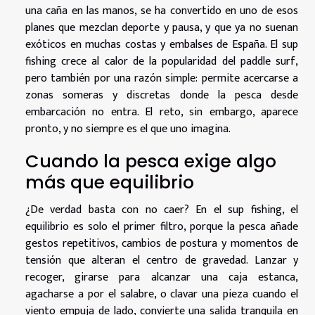
una caña en las manos, se ha convertido en uno de esos
planes que mezclan deporte y pausa, y que ya no suenan
exóticos en muchas costas y embalses de España. El sup
fishing crece al calor de la popularidad del paddle surf,
pero también por una razón simple: permite acercarse a
zonas someras y discretas donde la pesca desde
embarcación no entra. El reto, sin embargo, aparece
pronto, y no siempre es el que uno imagina.
Cuando la pesca exige algo
más que equilibrio
¿De verdad basta con no caer? En el sup fishing, el
equilibrio es solo el primer filtro, porque la pesca añade
gestos repetitivos, cambios de postura y momentos de
tensión que alteran el centro de gravedad. Lanzar y
recoger, girarse para alcanzar una caja estanca,
agacharse a por el salabre, o clavar una pieza cuando el
viento empuja de lado, convierte una salida tranquila en