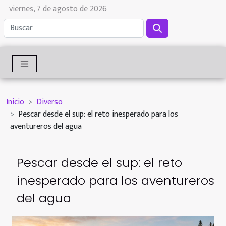
viernes, 7 de agosto de 2026
Inicio
Diverso
Pescar desde el sup: el reto inesperado para los
aventureros del agua
Pescar desde el sup: el reto
inesperado para los aventureros
del agua