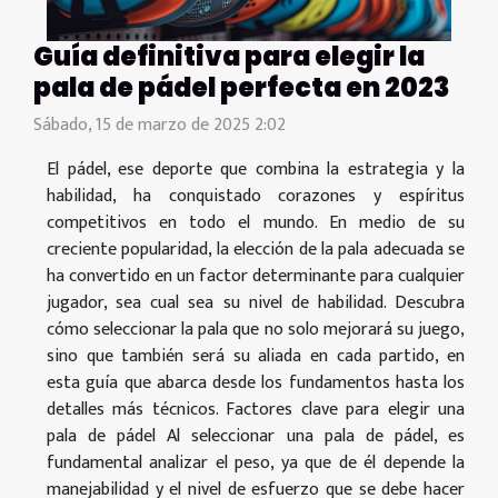
Guía definitiva para elegir la
pala de pádel perfecta en 2023
Sábado, 15 de marzo de 2025 2:02
El pádel, ese deporte que combina la estrategia y la
habilidad, ha conquistado corazones y espíritus
competitivos en todo el mundo. En medio de su
creciente popularidad, la elección de la pala adecuada se
ha convertido en un factor determinante para cualquier
jugador, sea cual sea su nivel de habilidad. Descubra
cómo seleccionar la pala que no solo mejorará su juego,
sino que también será su aliada en cada partido, en
esta guía que abarca desde los fundamentos hasta los
detalles más técnicos. Factores clave para elegir una
pala de pádel Al seleccionar una pala de pádel, es
fundamental analizar el peso, ya que de él depende la
manejabilidad y el nivel de esfuerzo que se debe hacer