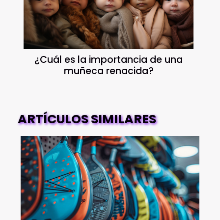
¿Cuál es la importancia de una
muñeca renacida?
ARTÍCULOS SIMILARES