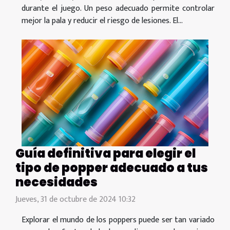
durante el juego. Un peso adecuado permite controlar
mejor la pala y reducir el riesgo de lesiones. El...
Guía definitiva para elegir el
tipo de popper adecuado a tus
necesidades
Jueves, 31 de octubre de 2024 10:32
Explorar el mundo de los poppers puede ser tan variado