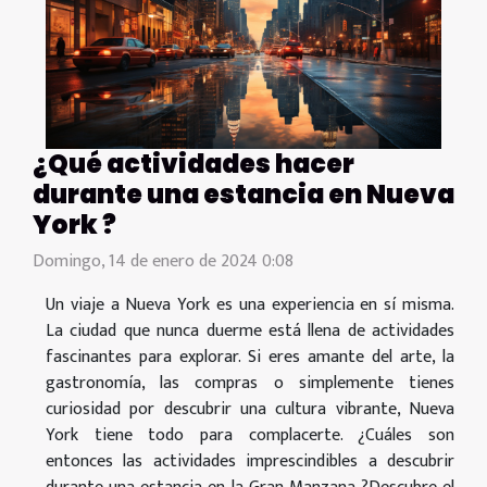
¿Qué actividades hacer
durante una estancia en Nueva
York ?
Domingo, 14 de enero de 2024 0:08
Un viaje a Nueva York es una experiencia en sí misma.
La ciudad que nunca duerme está llena de actividades
fascinantes para explorar. Si eres amante del arte, la
gastronomía, las compras o simplemente tienes
curiosidad por descubrir una cultura vibrante, Nueva
York tiene todo para complacerte. ¿Cuáles son
entonces las actividades imprescindibles a descubrir