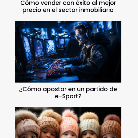
Cómo vender con éxito al mejor
precio en el sector inmobiliario
¿Cómo apostar en un partido de
e-Sport?