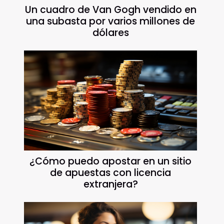
Un cuadro de Van Gogh vendido en
una subasta por varios millones de
dólares
¿Cómo puedo apostar en un sitio
de apuestas con licencia
extranjera?