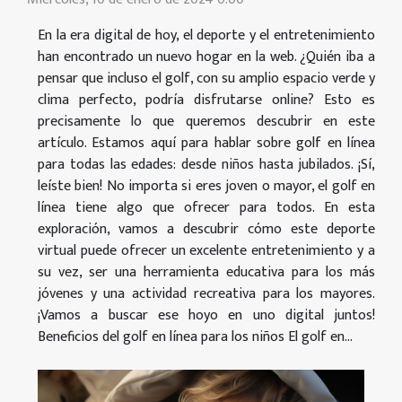
En la era digital de hoy, el deporte y el entretenimiento
han encontrado un nuevo hogar en la web. ¿Quién iba a
pensar que incluso el golf, con su amplio espacio verde y
clima perfecto, podría disfrutarse online? Esto es
precisamente lo que queremos descubrir en este
artículo. Estamos aquí para hablar sobre golf en línea
para todas las edades: desde niños hasta jubilados. ¡Sí,
leíste bien! No importa si eres joven o mayor, el golf en
línea tiene algo que ofrecer para todos. En esta
exploración, vamos a descubrir cómo este deporte
virtual puede ofrecer un excelente entretenimiento y a
su vez, ser una herramienta educativa para los más
jóvenes y una actividad recreativa para los mayores.
¡Vamos a buscar ese hoyo en uno digital juntos!
Beneficios del golf en línea para los niños El golf en...