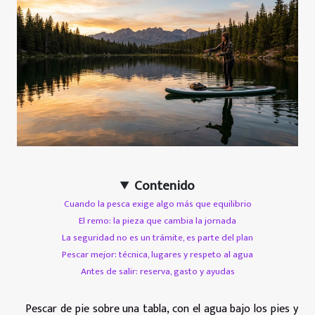
Contenido
Cuando la pesca exige algo más que equilibrio
El remo: la pieza que cambia la jornada
La seguridad no es un trámite, es parte del plan
Pescar mejor: técnica, lugares y respeto al agua
Antes de salir: reserva, gasto y ayudas
Pescar de pie sobre una tabla, con el agua bajo los pies y