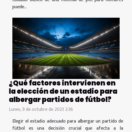
puede...
¿Qué factores intervienen en
la elección de un estadio para
albergar partidos de fútbol?
Lunes, 9 de octubre de 2023 2:36
Elegir el estadio adecuado para albergar un partido de
fútbol es una decisión crucial que afecta a la