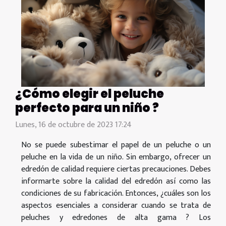
¿Cómo elegir el peluche
perfecto para un niño ?
Lunes, 16 de octubre de 2023 17:24
No se puede subestimar el papel de un peluche o un
peluche en la vida de un niño. Sin embargo, ofrecer un
edredón de calidad requiere ciertas precauciones. Debes
informarte sobre la calidad del edredón así como las
condiciones de su fabricación. Entonces, ¿cuáles son los
aspectos esenciales a considerar cuando se trata de
peluches y edredones de alta gama ? Los