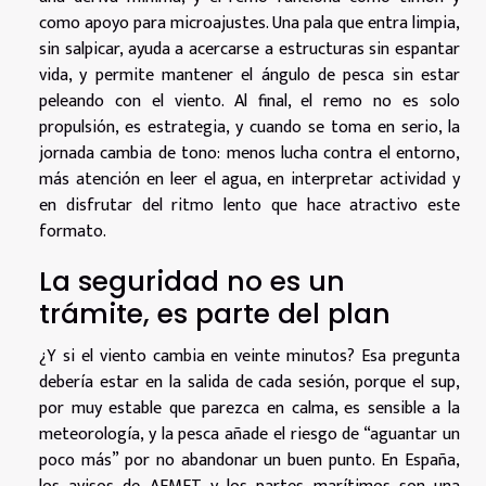
como apoyo para microajustes. Una pala que entra limpia,
sin salpicar, ayuda a acercarse a estructuras sin espantar
vida, y permite mantener el ángulo de pesca sin estar
peleando con el viento. Al final, el remo no es solo
propulsión, es estrategia, y cuando se toma en serio, la
jornada cambia de tono: menos lucha contra el entorno,
más atención en leer el agua, en interpretar actividad y
en disfrutar del ritmo lento que hace atractivo este
formato.
La seguridad no es un
trámite, es parte del plan
¿Y si el viento cambia en veinte minutos? Esa pregunta
debería estar en la salida de cada sesión, porque el sup,
por muy estable que parezca en calma, es sensible a la
meteorología, y la pesca añade el riesgo de “aguantar un
poco más” por no abandonar un buen punto. En España,