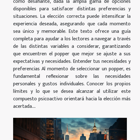
como desafiante, dada la amplia gama de opciones
disponibles para satisfacer distintas preferencias y
situaciones. La elección correcta puede intensificar la
experiencia deseada, asegurando que cada momento
sea único y memorable. Este texto ofrece una guía
completa para ayudar a los lectores a navegar a través
de las distintas variables a considerar, garantizando
que encuentren el popper que mejor se ajuste a sus
expectativas y necesidades. Entender tus necesidades y
preferencias Al momento de seleccionar un popper, es
fundamental reflexionar sobre las necesidades
personales y gustos individuales. Conocer los propios
límites y lo que se desea alcanzar al utilizar este
compuesto psicoactivo orientará hacia la elección más
acertada....