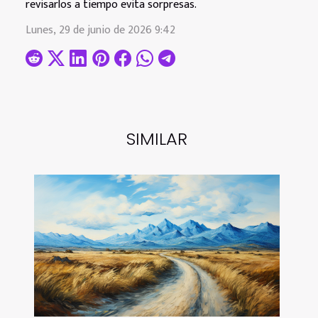
revisarlos a tiempo evita sorpresas.
Lunes, 29 de junio de 2026 9:42
SIMILAR