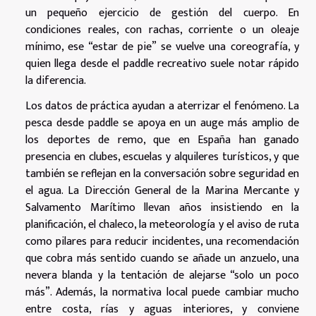
un pequeño ejercicio de gestión del cuerpo. En
condiciones reales, con rachas, corriente o un oleaje
mínimo, ese “estar de pie” se vuelve una coreografía, y
quien llega desde el paddle recreativo suele notar rápido
la diferencia.
Los datos de práctica ayudan a aterrizar el fenómeno. La
pesca desde paddle se apoya en un auge más amplio de
los deportes de remo, que en España han ganado
presencia en clubes, escuelas y alquileres turísticos, y que
también se reflejan en la conversación sobre seguridad en
el agua. La Dirección General de la Marina Mercante y
Salvamento Marítimo llevan años insistiendo en la
planificación, el chaleco, la meteorología y el aviso de ruta
como pilares para reducir incidentes, una recomendación
que cobra más sentido cuando se añade un anzuelo, una
nevera blanda y la tentación de alejarse “solo un poco
más”. Además, la normativa local puede cambiar mucho
entre costa, rías y aguas interiores, y conviene