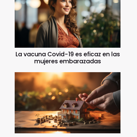
La vacuna Covid-19 es eficaz en las
mujeres embarazadas