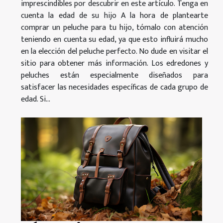
imprescindibles por descubrir en este artículo. Tenga en
cuenta la edad de su hijo A la hora de plantearte
comprar un peluche para tu hijo, tómalo con atención
teniendo en cuenta su edad, ya que esto influirá mucho
en la elección del peluche perfecto. No dude en visitar el
sitio para obtener más información. Los edredones y
peluches están especialmente diseñados para
satisfacer las necesidades específicas de cada grupo de
edad. Si...