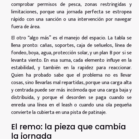
comprobar permisos de pesca, zonas restringidas y
limitaciones, porque una jornada perfecta se estropea
rápido con una sanción o una intervención por navegar
fuera de área.
El otro “algo más” es el manejo del espacio. La tabla se
llena pronto: cañas, soportes, caja de señuelos, línea de
fondeo, boya, agua, protección solar, y un plan B por si se
levanta viento. En esa suma, cada elemento influye en la
estabilidad, y también en la rapidez para reaccionar.
Quien ha probado sabe que el problema no es llevar
cosas, sino llevarlas mal repartidas, porque una carga alta
y centrada puede ser más incómoda que una carga baja y
distribuida, y porque el desorden se paga cuando se
enreda una línea en el leash o cuando una ola pequeña
convierte la cubierta en una pista de patinaje.
El remo: la pieza que cambia
la jornada