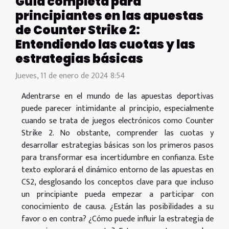
Guía completa para
principiantes en las apuestas
de Counter Strike 2:
Entendiendo las cuotas y las
estrategias básicas
Jueves, 11 de enero de 2024 8:54
Adentrarse en el mundo de las apuestas deportivas
puede parecer intimidante al principio, especialmente
cuando se trata de juegos electrónicos como Counter
Strike 2. No obstante, comprender las cuotas y
desarrollar estrategias básicas son los primeros pasos
para transformar esa incertidumbre en confianza. Este
texto explorará el dinámico entorno de las apuestas en
CS2, desglosando los conceptos clave para que incluso
un principiante pueda empezar a participar con
conocimiento de causa. ¿Están las posibilidades a su
favor o en contra? ¿Cómo puede influir la estrategia de