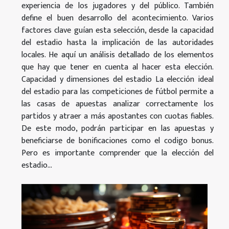
experiencia de los jugadores y del público. También
define el buen desarrollo del acontecimiento. Varios
factores clave guían esta selección, desde la capacidad
del estadio hasta la implicación de las autoridades
locales. He aquí un análisis detallado de los elementos
que hay que tener en cuenta al hacer esta elección.
Capacidad y dimensiones del estadio La elección ideal
del estadio para las competiciones de fútbol permite a
las casas de apuestas analizar correctamente los
partidos y atraer a más apostantes con cuotas fiables.
De este modo, podrán participar en las apuestas y
beneficiarse de bonificaciones como el codigo bonus.
Pero es importante comprender que la elección del
estadio...