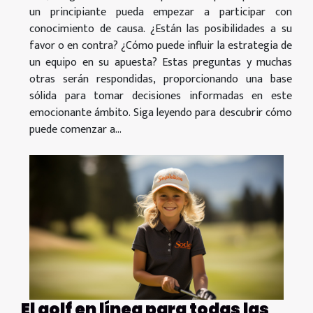
un principiante pueda empezar a participar con
conocimiento de causa. ¿Están las posibilidades a su
favor o en contra? ¿Cómo puede influir la estrategia de
un equipo en su apuesta? Estas preguntas y muchas
otras serán respondidas, proporcionando una base
sólida para tomar decisiones informadas en este
emocionante ámbito. Siga leyendo para descubrir cómo
puede comenzar a...
El golf en línea para todas las