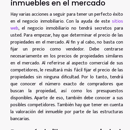
inmuebles en el mercado
Hay varias acciones a seguir para tener un perfecto éxito
en el negocio inmobiliario. Con la ayuda de este
sitios
web
, el negocio inmobiliario no tendrá secretos para
usted. Para empezar, hay que determinar el precio de las
propiedades en el mercado. Al fin y al cabo, no basta con
fijar un precio como vendedor. Debe centrarse
necesariamente en los precios de propiedades similares
en el mercado. Al referirse al aspecto comercial de sus
competidores, le resultará más fácil fijar el precio de las
propiedades sin ninguna dificultad. Por lo tanto, tendrá
que conocer el número exacto de compradores que
buscan la propiedad, así como los presupuestos
disponibles. Aparte de eso, también debe conocer a sus
posibles competidores. También hay que tener en cuenta
la valoración del inmueble por parte de las estructuras
bancarias.