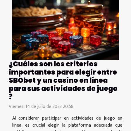
¿Cuáles son los criterios
importantes para elegir entre
SBObet y un casino en línea
para sus actividades de juego
?
Viernes, 14 de julio de 2023 20:58
Al considerar participar en actividades de juego en
línea, es crucial elegir la plataforma adecuada que