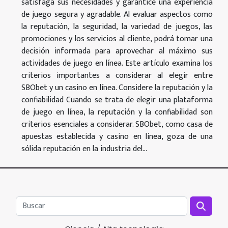
satisfaga sus necesidades y garantice una experiencia
de juego segura y agradable. Al evaluar aspectos como
la reputación, la seguridad, la variedad de juegos, las
promociones y los servicios al cliente, podrá tomar una
decisión informada para aprovechar al máximo sus
actividades de juego en línea. Este artículo examina los
criterios importantes a considerar al elegir entre
SBObet y un casino en línea. Considere la reputación y la
confiabilidad Cuando se trata de elegir una plataforma
de juego en línea, la reputación y la confiabilidad son
criterios esenciales a considerar. SBObet, como casa de
apuestas establecida y casino en línea, goza de una
sólida reputación en la industria del...