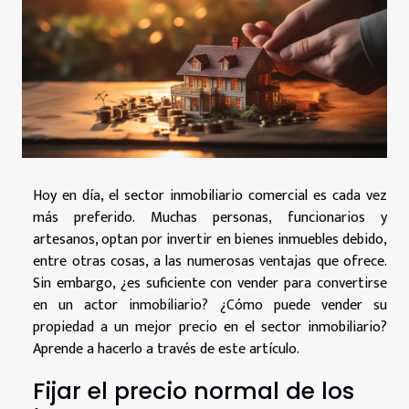
Hoy en día, el sector inmobiliario comercial es cada vez
más preferido. Muchas personas, funcionarios y
artesanos, optan por invertir en bienes inmuebles debido,
entre otras cosas, a las numerosas ventajas que ofrece.
Sin embargo, ¿es suficiente con vender para convertirse
en un actor inmobiliario? ¿Cómo puede vender su
propiedad a un mejor precio en el sector inmobiliario?
Aprende a hacerlo a través de este artículo.
Fijar el precio normal de los