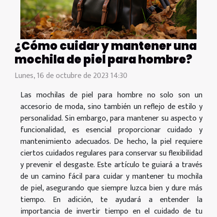
¿Cómo cuidar y mantener una
mochila de piel para hombre?
Lunes, 16 de octubre de 2023 14:30
Las mochilas de piel para hombre no solo son un
accesorio de moda, sino también un reflejo de estilo y
personalidad. Sin embargo, para mantener su aspecto y
funcionalidad, es esencial proporcionar cuidado y
mantenimiento adecuados. De hecho, la piel requiere
ciertos cuidados regulares para conservar su flexibilidad
y prevenir el desgaste. Este artículo te guiará a través
de un camino fácil para cuidar y mantener tu mochila
de piel, asegurando que siempre luzca bien y dure más
tiempo. En adición, te ayudará a entender la
importancia de invertir tiempo en el cuidado de tu