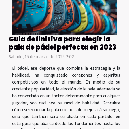
Guía definitiva para elegir la
pala de pádel perfecta en 2023
Sábado, 15 de marzo de 2025 2:02
El pádel, ese deporte que combina la estrategia y la
habilidad, ha conquistado corazones y espíritus
competitivos en todo el mundo. En medio de su
creciente popularidad, la elección de la pala adecuada se
ha convertido en un factor determinante para cualquier
jugador, sea cual sea su nivel de habilidad. Descubra
cómo seleccionar la pala que no solo mejorará su juego,
sino que también será su aliada en cada partido, en
esta guía que abarca desde los fundamentos hasta los