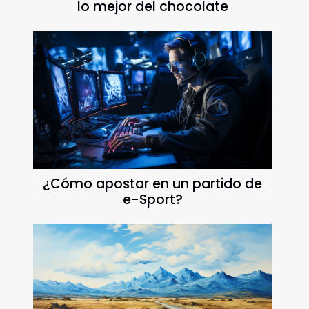
lo mejor del chocolate
¿Cómo apostar en un partido de
e-Sport?