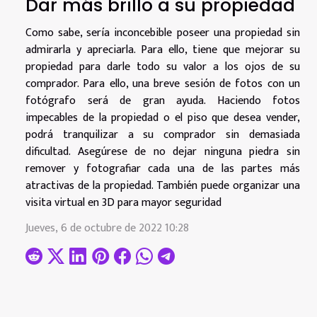
Dar más brillo a su propiedad
Como sabe, sería inconcebible poseer una propiedad sin
admirarla y apreciarla. Para ello, tiene que mejorar su
propiedad para darle todo su valor a los ojos de su
comprador. Para ello, una breve sesión de fotos con un
fotógrafo será de gran ayuda. Haciendo fotos
impecables de la propiedad o el piso que desea vender,
podrá tranquilizar a su comprador sin demasiada
dificultad. Asegúrese de no dejar ninguna piedra sin
remover y fotografiar cada una de las partes más
atractivas de la propiedad. También puede organizar una
visita virtual en 3D para mayor seguridad
Jueves, 6 de octubre de 2022 10:28