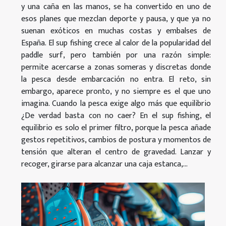
y una caña en las manos, se ha convertido en uno de
esos planes que mezclan deporte y pausa, y que ya no
suenan exóticos en muchas costas y embalses de
España. El sup fishing crece al calor de la popularidad del
paddle surf, pero también por una razón simple:
permite acercarse a zonas someras y discretas donde
la pesca desde embarcación no entra. El reto, sin
embargo, aparece pronto, y no siempre es el que uno
imagina. Cuando la pesca exige algo más que equilibrio
¿De verdad basta con no caer? En el sup fishing, el
equilibrio es solo el primer filtro, porque la pesca añade
gestos repetitivos, cambios de postura y momentos de
tensión que alteran el centro de gravedad. Lanzar y
recoger, girarse para alcanzar una caja estanca,...