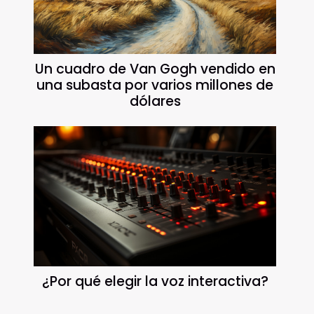
Un cuadro de Van Gogh vendido en
una subasta por varios millones de
dólares
¿Por qué elegir la voz interactiva?