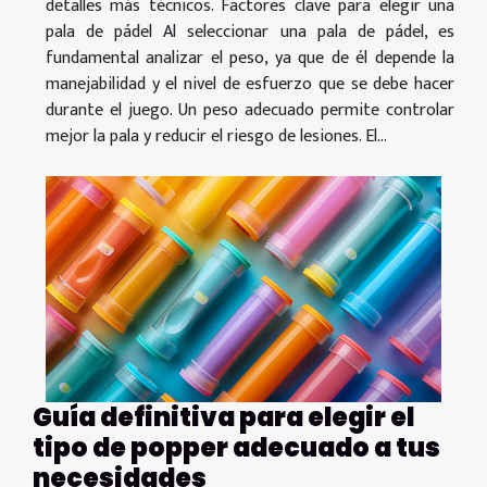
detalles más técnicos. Factores clave para elegir una
pala de pádel Al seleccionar una pala de pádel, es
fundamental analizar el peso, ya que de él depende la
manejabilidad y el nivel de esfuerzo que se debe hacer
durante el juego. Un peso adecuado permite controlar
mejor la pala y reducir el riesgo de lesiones. El...
Guía definitiva para elegir el
tipo de popper adecuado a tus
necesidades