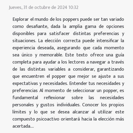
Jueves, 31 de octubre de 2024 10:32
Explorar el mundo de los poppers puede ser tan variado
como desafiante, dada la amplia gama de opciones
disponibles para satisfacer distintas preferencias y
situaciones. La elección correcta puede intensificar la
experiencia deseada, asegurando que cada momento
sea único y memorable. Este texto ofrece una guía
completa para ayudar a los lectores a navegar a través
de las distintas variables a considerar, garantizando
que encuentren el popper que mejor se ajuste a sus
expectativas y necesidades. Entender tus necesidades y
preferencias Al momento de seleccionar un popper, es
fundamental reflexionar sobre las necesidades
personales y gustos individuales. Conocer los propios
límites y lo que se desea alcanzar al utilizar este
compuesto psicoactivo orientará hacia la elección más
acertada....