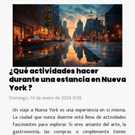
¿Qué actividades hacer
durante una estancia en Nueva
York ?
Domingo, 14 de enero de 2024 0:08
Un viaje a Nueva York es una experiencia en sí misma.
La ciudad que nunca duerme está llena de actividades
fascinantes para explorar. Si eres amante del arte, la
gastronomía, las compras o simplemente tienes