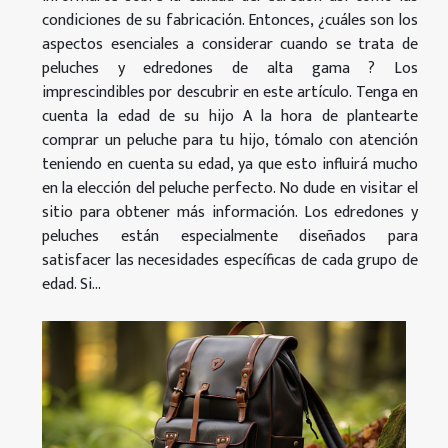
condiciones de su fabricación. Entonces, ¿cuáles son los
aspectos esenciales a considerar cuando se trata de
peluches y edredones de alta gama ? Los
imprescindibles por descubrir en este artículo. Tenga en
cuenta la edad de su hijo A la hora de plantearte
comprar un peluche para tu hijo, tómalo con atención
teniendo en cuenta su edad, ya que esto influirá mucho
en la elección del peluche perfecto. No dude en visitar el
sitio para obtener más información. Los edredones y
peluches están especialmente diseñados para
satisfacer las necesidades específicas de cada grupo de
edad. Si...