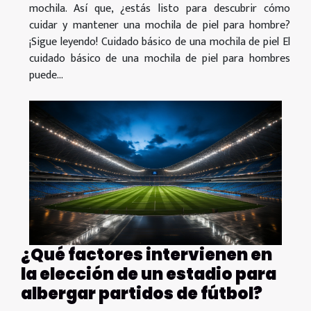
mochila. Así que, ¿estás listo para descubrir cómo
cuidar y mantener una mochila de piel para hombre?
¡Sigue leyendo! Cuidado básico de una mochila de piel El
cuidado básico de una mochila de piel para hombres
puede...
¿Qué factores intervienen en
la elección de un estadio para
albergar partidos de fútbol?