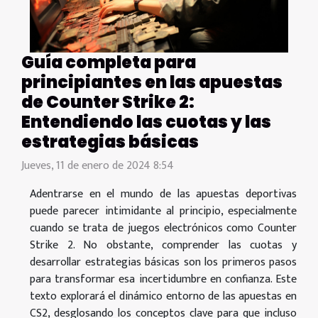
Guía completa para
principiantes en las apuestas
de Counter Strike 2:
Entendiendo las cuotas y las
estrategias básicas
Jueves, 11 de enero de 2024 8:54
Adentrarse en el mundo de las apuestas deportivas
puede parecer intimidante al principio, especialmente
cuando se trata de juegos electrónicos como Counter
Strike 2. No obstante, comprender las cuotas y
desarrollar estrategias básicas son los primeros pasos
para transformar esa incertidumbre en confianza. Este
texto explorará el dinámico entorno de las apuestas en
CS2, desglosando los conceptos clave para que incluso