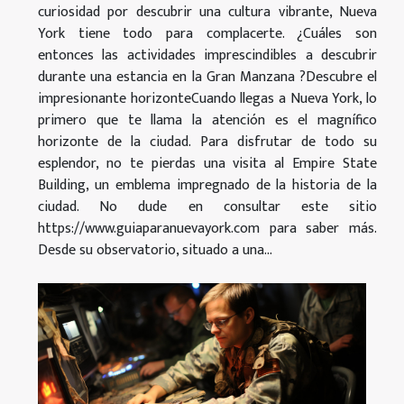
curiosidad por descubrir una cultura vibrante, Nueva
York tiene todo para complacerte. ¿Cuáles son
entonces las actividades imprescindibles a descubrir
durante una estancia en la Gran Manzana ?Descubre el
impresionante horizonteCuando llegas a Nueva York, lo
primero que te llama la atención es el magnífico
horizonte de la ciudad. Para disfrutar de todo su
esplendor, no te pierdas una visita al Empire State
Building, un emblema impregnado de la historia de la
ciudad. No dude en consultar este sitio
https://www.guiaparanuevayork.com para saber más.
Desde su observatorio, situado a una...