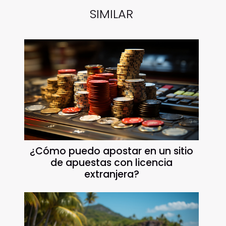
SIMILAR
¿Cómo puedo apostar en un sitio
de apuestas con licencia
extranjera?