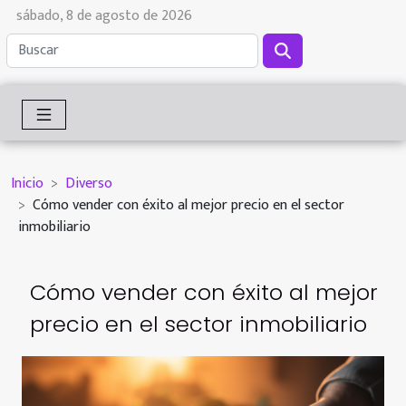
sábado, 8 de agosto de 2026
Inicio
Diverso
Cómo vender con éxito al mejor precio en el sector
inmobiliario
Cómo vender con éxito al mejor
precio en el sector inmobiliario