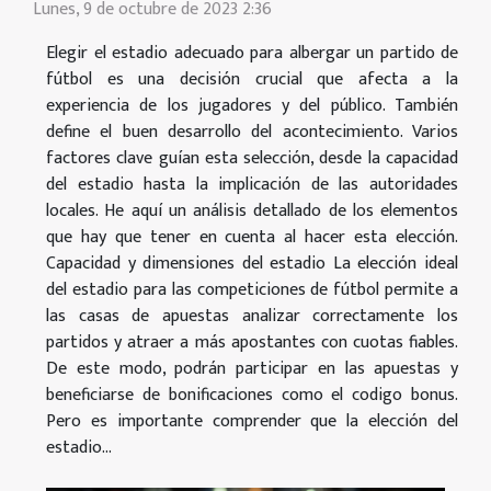
Lunes, 9 de octubre de 2023 2:36
Elegir el estadio adecuado para albergar un partido de
fútbol es una decisión crucial que afecta a la
experiencia de los jugadores y del público. También
define el buen desarrollo del acontecimiento. Varios
factores clave guían esta selección, desde la capacidad
del estadio hasta la implicación de las autoridades
locales. He aquí un análisis detallado de los elementos
que hay que tener en cuenta al hacer esta elección.
Capacidad y dimensiones del estadio La elección ideal
del estadio para las competiciones de fútbol permite a
las casas de apuestas analizar correctamente los
partidos y atraer a más apostantes con cuotas fiables.
De este modo, podrán participar en las apuestas y
beneficiarse de bonificaciones como el codigo bonus.
Pero es importante comprender que la elección del
estadio...