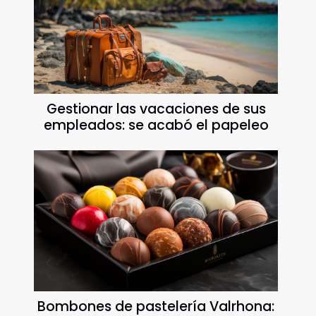
Gestionar las vacaciones de sus
empleados: se acabó el papeleo
Bombones de pastelería Valrhona: