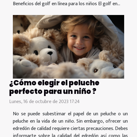
Beneficios del golf en línea para los niños El golf en...
¿Cómo elegir el peluche
perfecto para un niño ?
Lunes, 16 de octubre de 2023 17:24
No se puede subestimar el papel de un peluche o un
peluche en la vida de un niño. Sin embargo, ofrecer un
edredón de calidad requiere ciertas precauciones. Debes
informarte sobre la calidad del edredón así como las