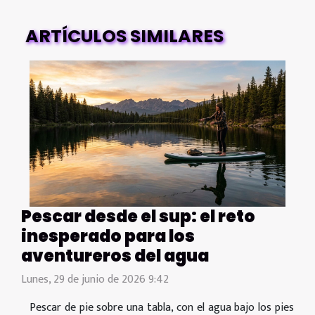
ARTÍCULOS SIMILARES
Pescar desde el sup: el reto
inesperado para los
aventureros del agua
Lunes, 29 de junio de 2026 9:42
Pescar de pie sobre una tabla, con el agua bajo los pies